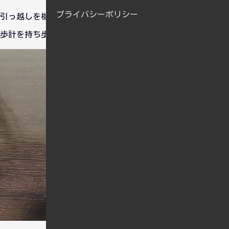
プライバシーポリシー
引っ越しを機に、スーパーマーケットに買い出しへ行く際は万
歩計を持ち歩くようにしました。