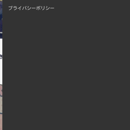
プライバシーポリシー
きました