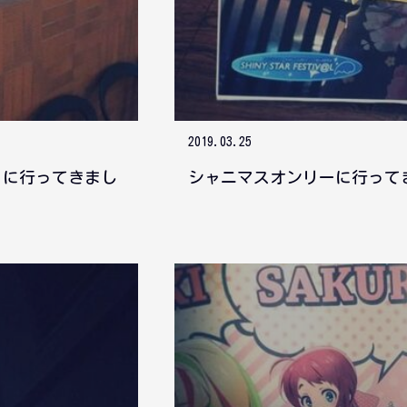
2019.03.25
ェに行ってきまし
シャニマスオンリーに行って