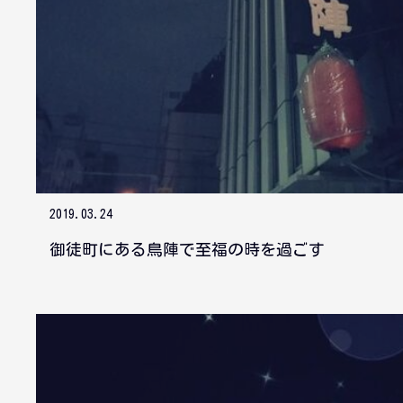
2019.03.24
御徒町にある鳥陣で至福の時を過ごす