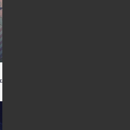
ェに行ってきました