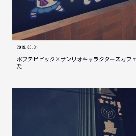
2019.03.31
ポプテピピック×サンリオキャラクターズカフ
た