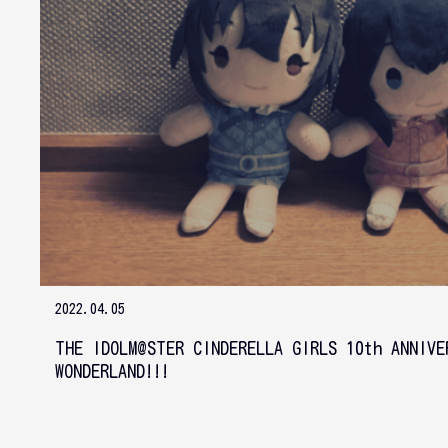
2022.04.05
THE IDOLM@STER CINDERELLA GIRLS 10th ANNIVE
WONDERLAND!!!