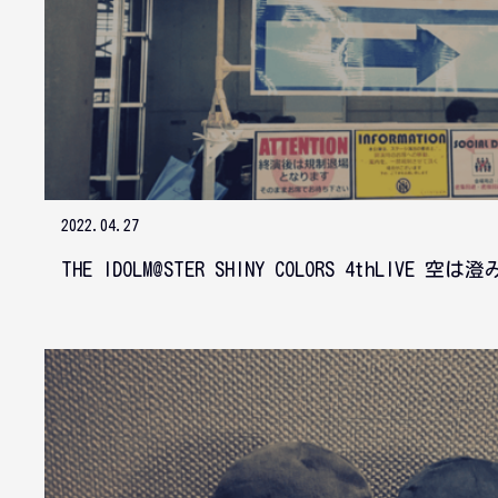
2022.04.27
THE IDOLM@STER SHINY COLORS 4thLIVE