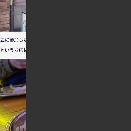
式に参加した後、まだお昼を食べてなかったので、ハニービー
というお店にやってきました。