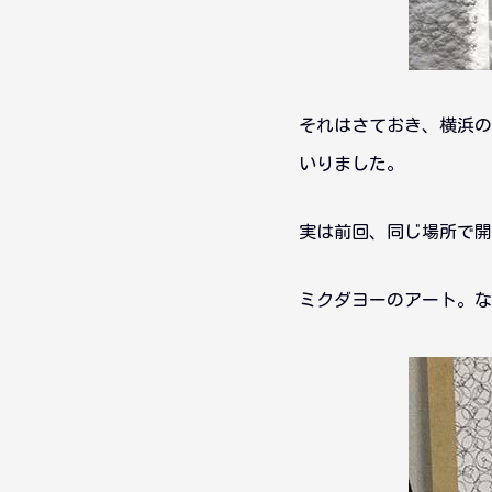
それはさておき、横浜の
いりました。
実は前回、同じ場所で開
ミクダヨーのアート。な