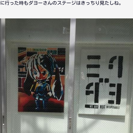
に行った時もダヨーさんのステージはきっちり見たしね。