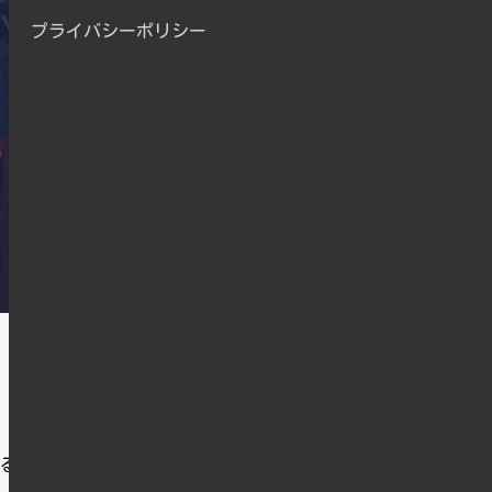
プライバシーポリシー
るものがあります。理由