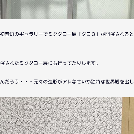
初音町のギャラリーでミクダヨー展「ダヨ３」が開催されると
催されたミクダヨー展にも行ってたりします。
んだろう・・・元々の造形がアレなせいか独特な世界観を出し