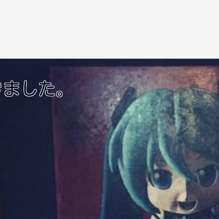
きました。