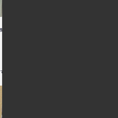
聞いたので早速やってま
ています。