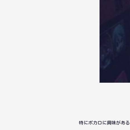
特にボカロに興味がある