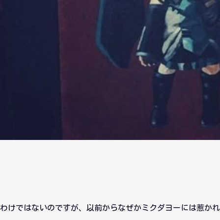
わけではないのですが、以前からなぜかミクダヨーには惹かれ