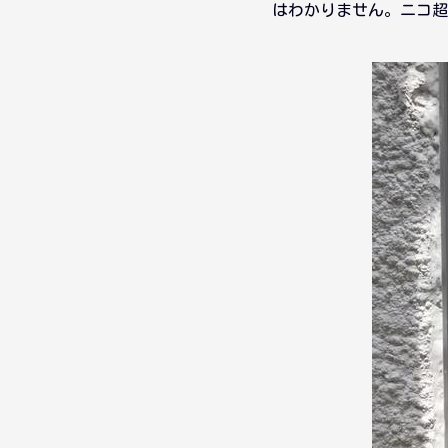
はわかりません。ニコ超