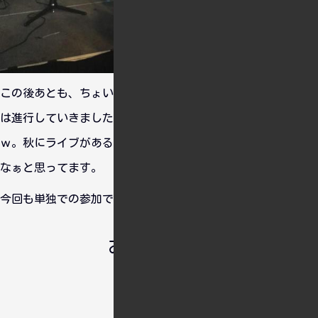
この後あとも、ちょいちょいネタと音楽をはさみながらライブ
は進行していきましたｗ。 今回も笑わせていただきました
ｗ。秋にライブがあるそうなので、予定が合えば行ってみたい
なぁと思ってます。
今回も単独での参加でしたが楽しかったです。
おすすめ情報