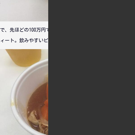
で、先ほどの100万円で注文したのはベルジャンスタイルスウ
ィート。飲みやすいビールでした。