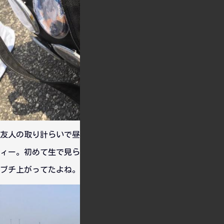
友人の取り計らいで昼夜参加できたシャニマス・サマーパーテ
ィー。初めて生で見られるということで、ステージ開始前から
ブチ上がってたよね。