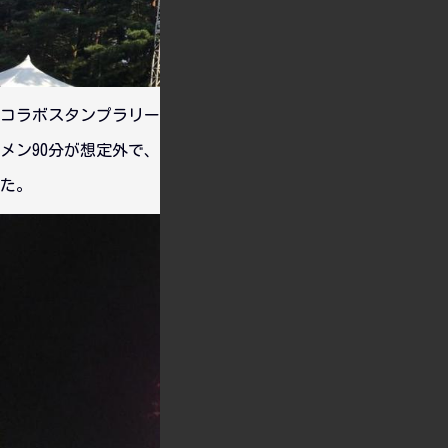
コラボスタンプラリーに参加していたのですが、Roseliaラー
メン90分が想定外で、会場入りがギリギリになってしまいまし
た。