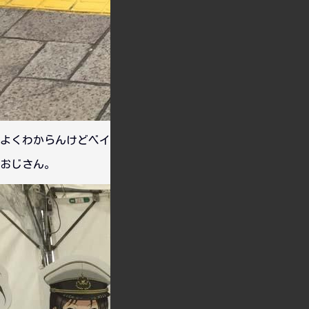
よくわからんけどベイスターズの選手のお面を付けてはしゃぐ
おじさん。