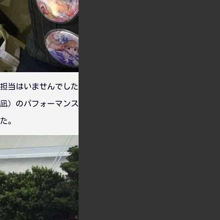
担当はいませんでしたが、個人的に推してる久川姉妹（特に
凪）のパフォーマンスを見るのが楽しみで仕方ありませんでし
た。