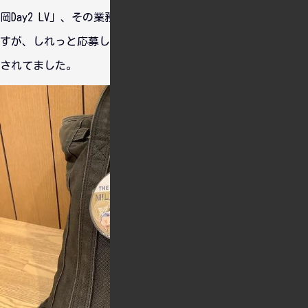
岡Day2 LV」、その業務連絡で追加公演の発表があったわけで
すが、しれっと応募してて、初日のみですがチケットがご用意
されてました。