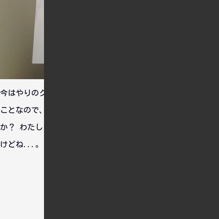
今はやりのクラウドファウンディングで建造資金を募集中との
ことなので、気になる人は投資してもいいんじゃないでしょう
か？ わたしはちょっと本気で検討しています。まぁ少額です
けどね...。
おすすめ情報