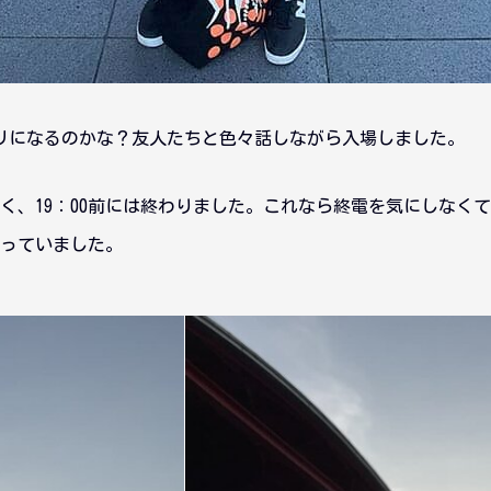
リになるのかな？友人たちと色々話しながら入場しました。
と早く、19：00前には終わりました。これなら終電を気にしなく
っていました。