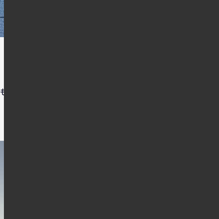
てもよいですね。わたくし