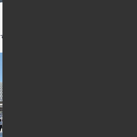
ていました。