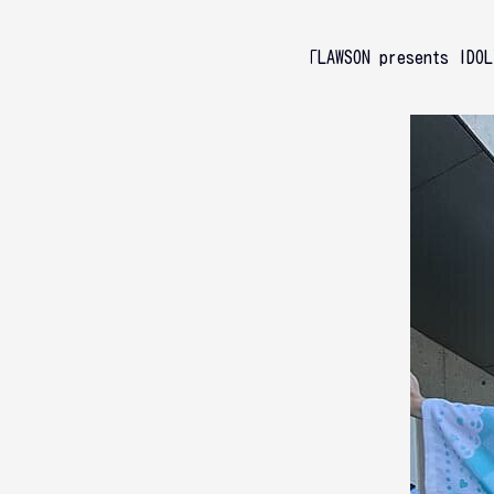
「LAWSON presents ID