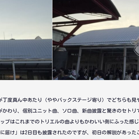
が丁度真ん中あたり（ややバックステージ寄り）でどちらも見
がかわり、個別ユニット曲、ソロ曲、新曲披露と驚きのセトリ
ップはこれまでのトリエルの曲よりもかわいい側にふった感じ
に届け」は2日目も披露されたのですが、初日の解説があった