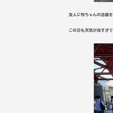
友人に怜ちゃんの法被を
この日も天気が良すぎて