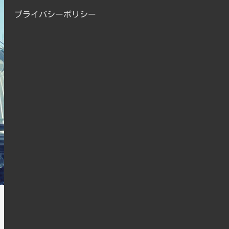
プライバシーポリシー