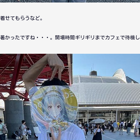
着せてもらうなど。
暑かったですね・・・。開場時間ギリギリまでカフェで待機し