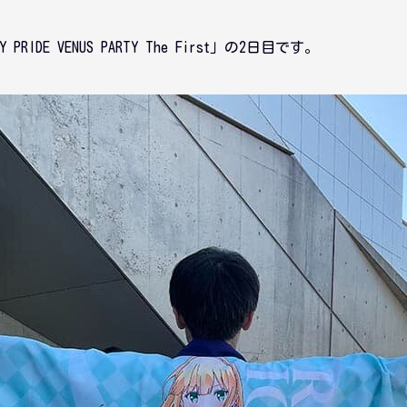
OLY PRIDE VENUS PARTY The First」の2日目です。