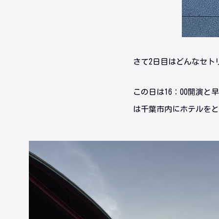
さて2日目はどんなセト
この日は16：00開演
は千葉市内にホテルをと