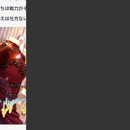
ちは戦力がそろっていないからね。スカウトチケットでのお迎
えは仕方ないね。