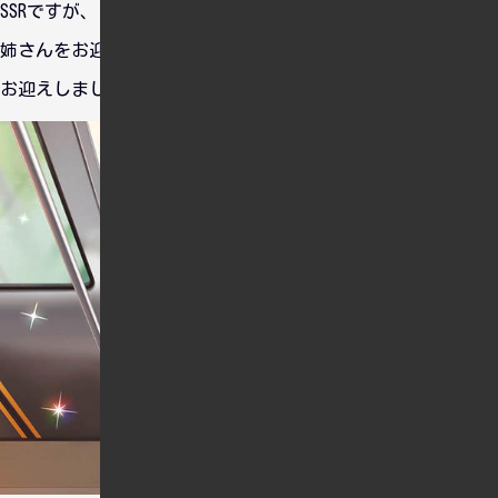
SSRですが、クールが弱いので美波さんをお迎えするか三船お
姉さんをお迎えするかで悩みましたが、今回は三船お姉さんを
お迎えしました。