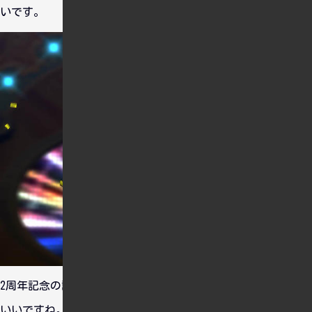
いです。
2周年記念の記念衣装でスクショを撮ってみましたけど、これ
いいですね。