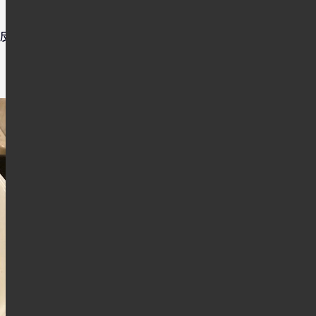
反省を活かしきつねうど