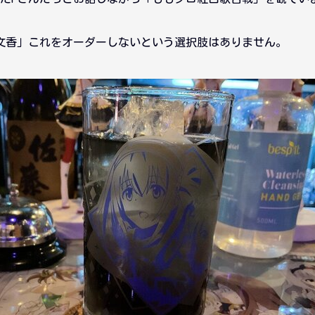
文香」これをオーダーしないという選択肢はありません。