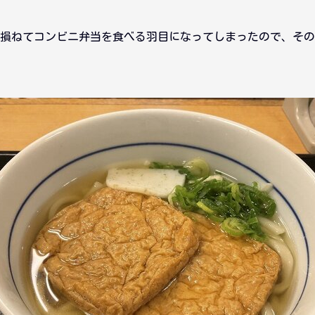
損ねてコンビニ弁当を食べる羽目になってしまったので、その