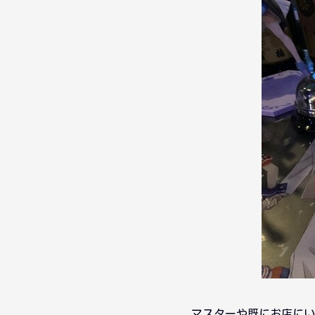
マスターや既にお店にい