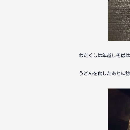
わたくしは年越しそばは
うどんを食したあとに訪