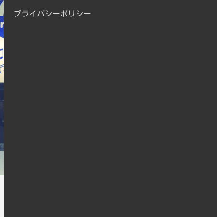
プライバシーポリシー