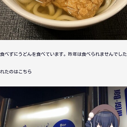
食べずにうどんを食べています。昨年は食べられませんでした
れたのはこちら