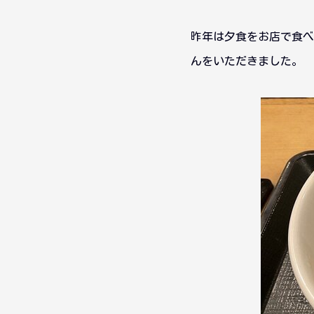
昨年は夕食をお店で食べ
んをいただきました。