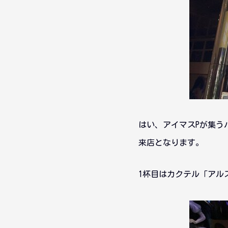
はい、アイマスPが集うバ
来店となります。
1杯目はカクテル「アル