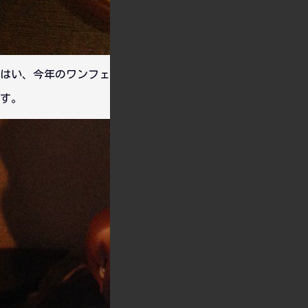
はい、今年のワンフェス限定で販売されていた加賀ver1944で
す。