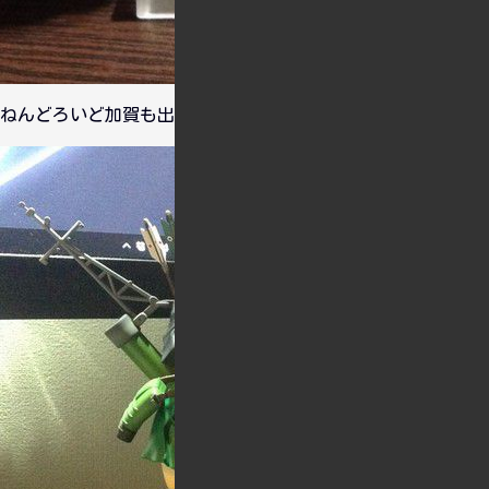
ねんどろいど加賀も出しましたよ。