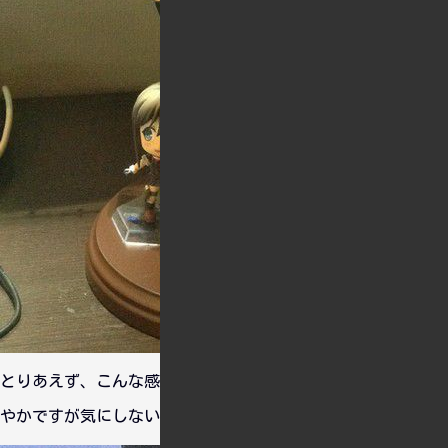
とりあえず、こんな感じで飾ってみましたよ。なんか足元が賑
やかですが気にしないｗ。