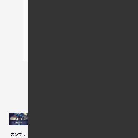
関連記事
ガンプラ
サンダー
秋葉原で