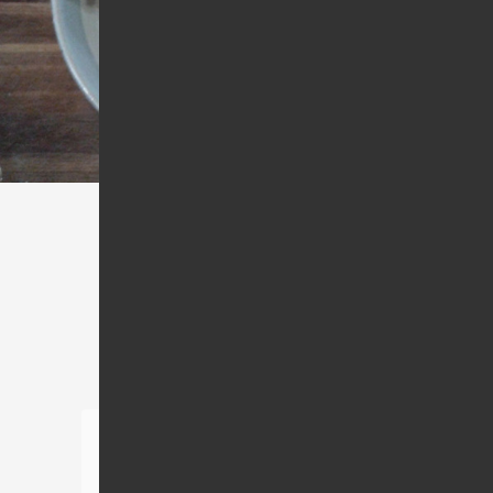
おすすめ情報