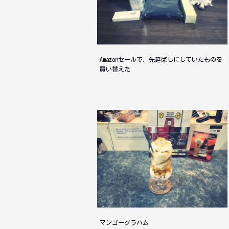
Amazonセールで、先延ばしにしていたものを
買い替えた
マンゴーグラハム