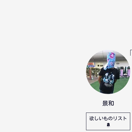
景和
欲しいものリスト