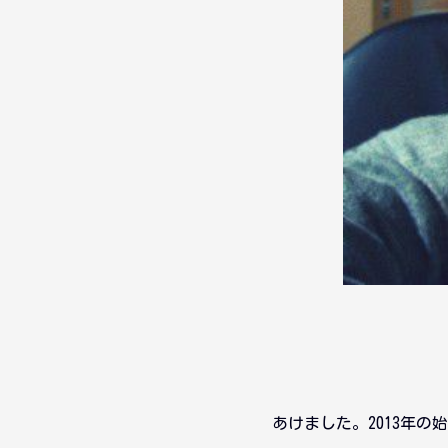
あけました。2013年の