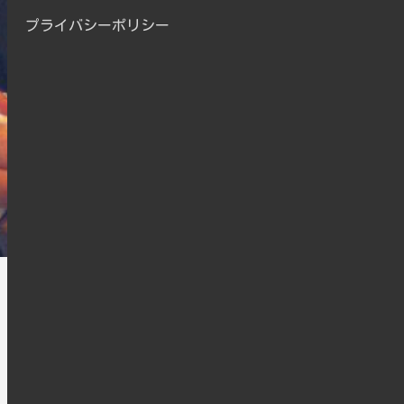
プライバシーポリシー