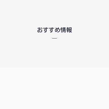
おすすめ情報