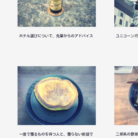
ホテル選びについて、先輩からのアドバイス
ユニコーン
一度で覆るものを待つ人と、覆らない前提で
二郎系の野