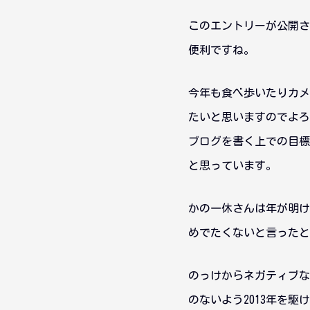
このエントリーが公開さ
便利ですね。
今年も食べ歩いたりカメ
たいと思いますのでよろ
ブログを書く上での目標
と思っています。
かの一休さんは年が明け
めでたくないと言ったと
のっけからネガティブな
のないよう2013年を