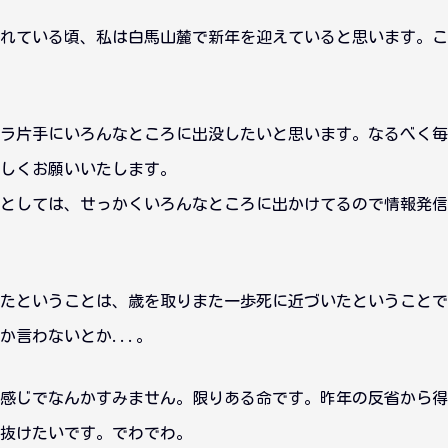
れている頃、私は白馬山麓で新年を迎えていると思います。こ
ラ片手にいろんなところに出没したいと思います。なるべく毎
しくお願いいたします。
としては、せっかくいろんなところに出かけてるので情報発信
たということは、歳を取りまた一歩死に近づいたということで
か言わないとか...。
感じでなんかすみません。限りある命です。昨年の反省から得
駆け抜けたいです。でわでわ。