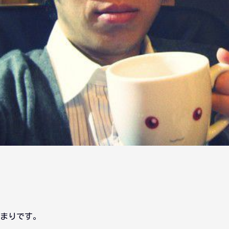
始まりです。