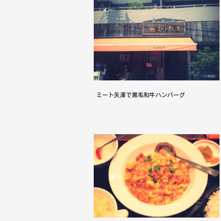
ミート矢澤で黒毛和牛ハンバーグ