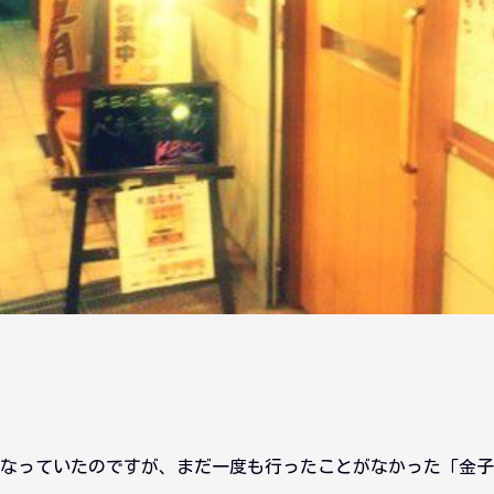
なっていたのですが、まだ一度も行ったことがなかった「金子