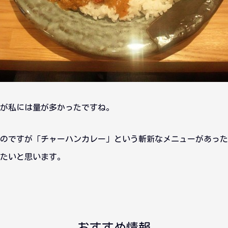
が私には量が多かったですね。
のですが「チャーハンカレー」という斬新なメニューがあった
たいと思います。
おすすめ情報