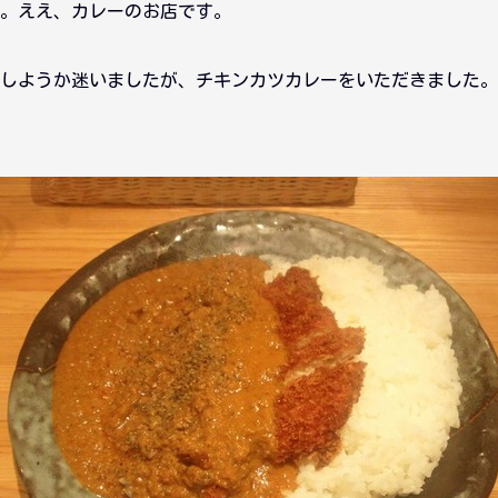
。ええ、カレーのお店です。
しようか迷いましたが、チキンカツカレーをいただきました。