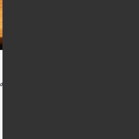
ので、今度来る機会があ