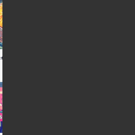
鍋オムライス