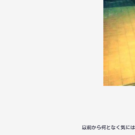
以前から何となく気には