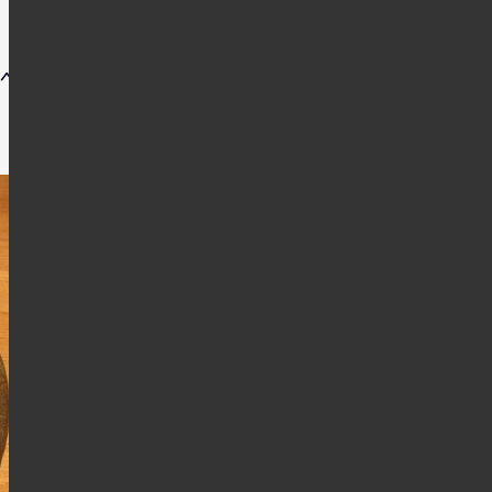
ベースは辛口のキーマカ