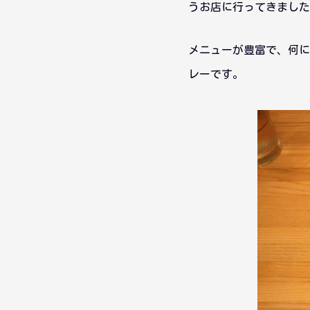
うお店に行ってきました
メニューが豊富で、何に
レーです。