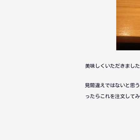
美味しくいただきました
見間違えではないと思う
ったらこれを注文してみ